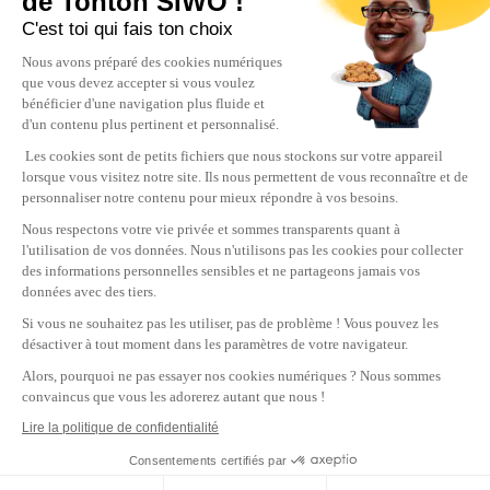
de Tonton SIWO !
C'est toi qui fais ton choix
Nous avons préparé des cookies numériques
que vous devez accepter si vous voulez
bénéficier d'une navigation plus fluide et
d'un contenu plus pertinent et personnalisé.
Les cookies sont de petits fichiers que nous stockons sur votre appareil
lorsque vous visitez notre site. Ils nous permettent de vous reconnaître et de
personnaliser notre contenu pour mieux répondre à vos besoins.
Nous respectons votre vie privée et sommes transparents quant à
l'utilisation de vos données. Nous n'utilisons pas les cookies pour collecter
des informations personnelles sensibles et ne partageons jamais vos
données avec des tiers.
Si vous ne souhaitez pas les utiliser, pas de problème ! Vous pouvez les
désactiver à tout moment dans les paramètres de votre navigateur.
Alors, pourquoi ne pas essayer nos cookies numériques ? Nous sommes
convaincus que vous les adorerez autant que nous !
Lire la politique de confidentialité
Consentements certifiés par