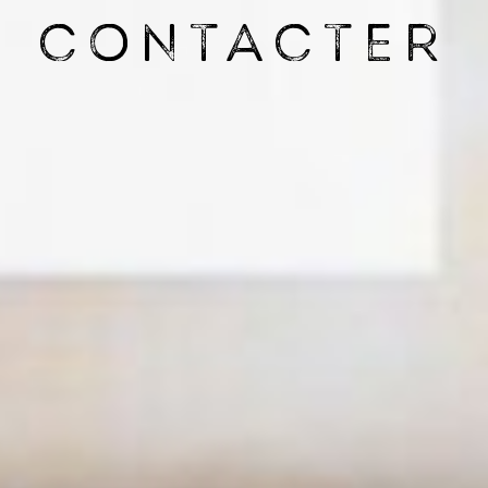
CONTACTER