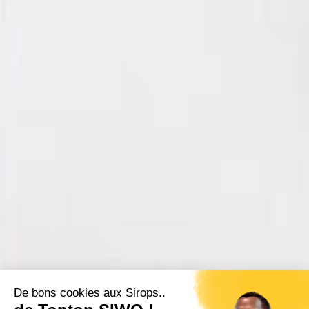
De bons cookies aux Sirops..